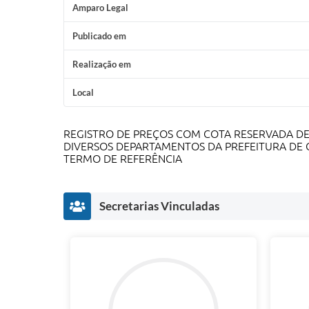
Amparo Legal
Publicado em
Realização em
Local
REGISTRO DE PREÇOS COM COTA RESERVADA DE 
DIVERSOS DEPARTAMENTOS DA PREFEITURA DE 
TERMO DE REFERÊNCIA
Secretarias Vinculadas