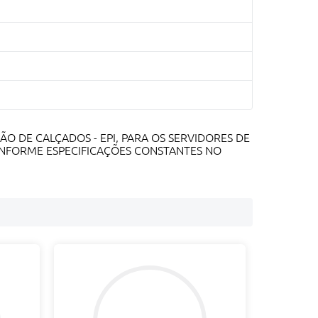
ÃO DE CALÇADOS - EPI, PARA OS SERVIDORES DE
ONFORME ESPECIFICAÇÕES CONSTANTES NO