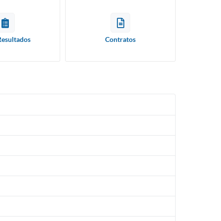
Resultados
Contratos