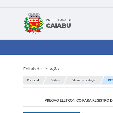
Editais de Licitação
Principal
Editais
Editais de Licitação
PRE
PREGÃO ELETRÔNICO PARA REGISTRO DE