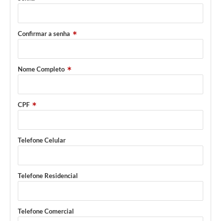
Confirmar a senha
Nome Completo
CPF
Telefone Celular
Telefone Residencial
Telefone Comercial