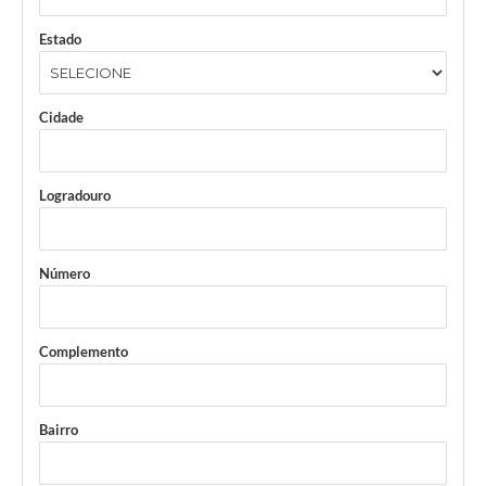
Estado
Cidade
Logradouro
Número
Complemento
Bairro