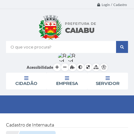
Login / Cadastro
O que voce procura?
Acessibilidade
CIDADÃO
EMPRESA
SERVIDOR
Cadastro de Internauta