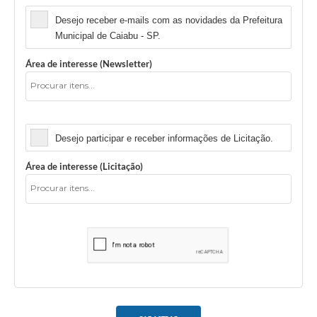
Desejo receber e-mails com as novidades da Prefeitura
Municipal de Caiabu - SP.
Área de interesse (Newsletter)
Licitação
Desejo participar e receber informações de Licitação.
Área de interesse (Licitação)