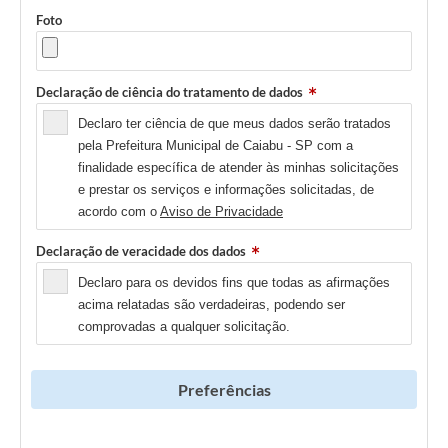
Foto
Declaração de ciência do tratamento de dados
Declaro ter ciência de que meus dados serão tratados
pela Prefeitura Municipal de Caiabu - SP com a
finalidade específica de atender às minhas solicitações
e prestar os serviços e informações solicitadas, de
acordo com o
Aviso de Privacidade
Declaração de veracidade dos dados
Declaro para os devidos fins que todas as afirmações
acima relatadas são verdadeiras, podendo ser
comprovadas a qualquer solicitação.
Preferências
Newsletter