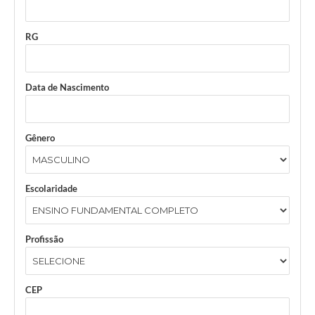
RG
Data de Nascimento
Gênero
Escolaridade
Profissão
CEP