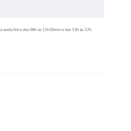
 sexta feira das 08h às 11h30min e das 13h às 17h