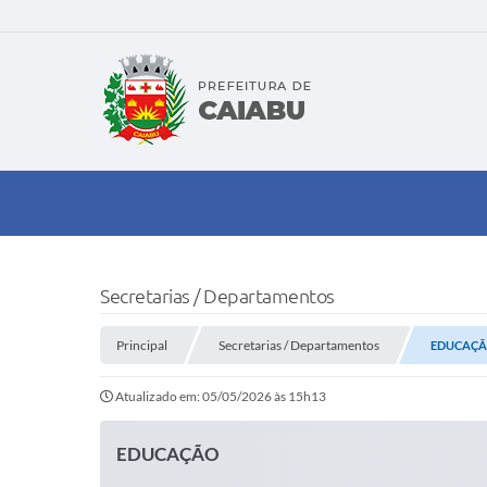
Secretarias / Departamentos
Principal
Secretarias / Departamentos
EDUCAÇ
Atualizado em: 05/05/2026 às 15h13
EDUCAÇÃO