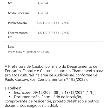
Nº
1/2024
Nº do Processo
1/2024
Publicado em
03/12/2024 às 17h00
Encerramento
13/12/2024 às 17h00
em
Local
Prefeitura Municipal de Caiabu
A Prefeitura de Caiabu, por meio do Departamento de
Educação, Esporte e Cultura, anuncia o Chamamento para
projetos culturais na área de Audiovisual, conforme Lei
Paulo Gustavo (Lei Complementar nº 195/2022).
Detalhes:
• Inscrições: 09/12/2024 (8h) a 13/12/2024 (17h).
• Documentação: Formulário de inscrição,
comprovante de residência, projeto detalhado e outros
documentos exigidos no edital.