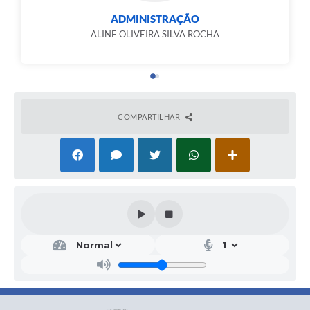
ADMINISTRAÇÃO
ALINE OLIVEIRA SILVA ROCHA
COMPARTILHAR