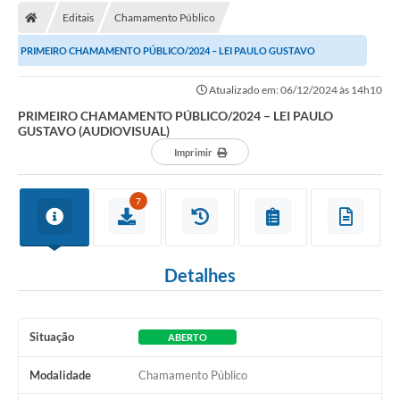
Editais
Chamamento Público
PRIMEIRO CHAMAMENTO PÚBLICO/2024 – LEI PAULO GUSTAVO
(AUDIOVISUAL)
Atualizado em: 06/12/2024 às 14h10
PRIMEIRO CHAMAMENTO PÚBLICO/2024 – LEI PAULO
GUSTAVO (AUDIOVISUAL)
Imprimir
7
Detalhes
Situação
ABERTO
Modalidade
Chamamento Público