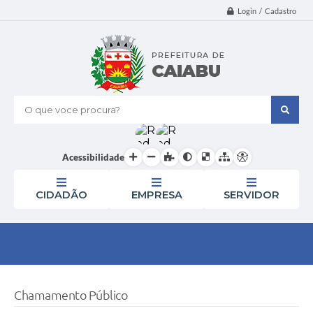
Login / Cadastro
O que voce procura?
Acessibilidade
CIDADÃO
EMPRESA
SERVIDOR
Chamamento Público