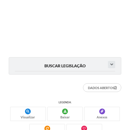
BUSCAR LEGISLAÇÃO
DADOS ABERTOS
LEGENDA:
Visualizar
Baixar
Anexos