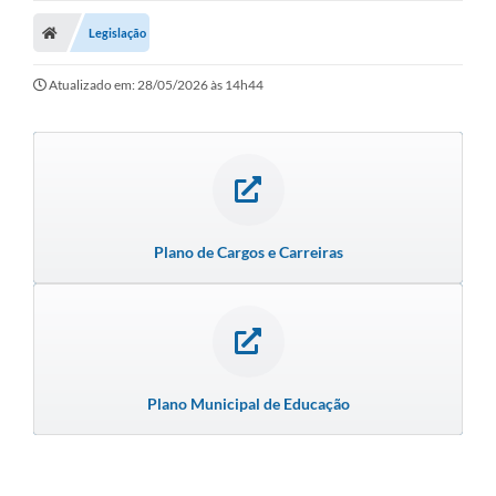
Legislação
Atualizado em: 28/05/2026 às 14h44
Plano de Cargos e Carreiras
Plano Municipal de Educação