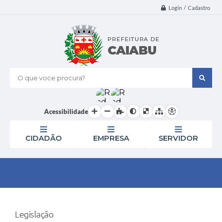
Login / Cadastro
O que voce procura?
Acessibilidade
CIDADÃO
EMPRESA
SERVIDOR
Legislação