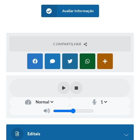
Avaliar Informação
COMPARTILHAR
Editais