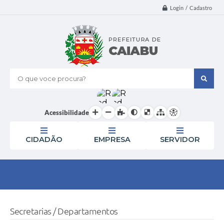
Login / Cadastro
O que voce procura?
Acessibilidade
CIDADÃO
EMPRESA
SERVIDOR
Secretarias / Departamentos