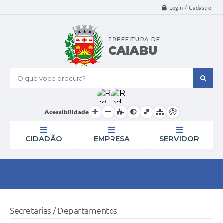
Login / Cadastro
O que voce procura?
Acessibilidade
CIDADÃO
EMPRESA
SERVIDOR
Secretarias / Departamentos