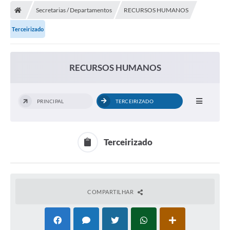
Secretarias / Departamentos
RECURSOS HUMANOS
Terceirizado
RECURSOS HUMANOS
PRINCIPAL
TERCEIRIZADO
Terceirizado
COMPARTILHAR