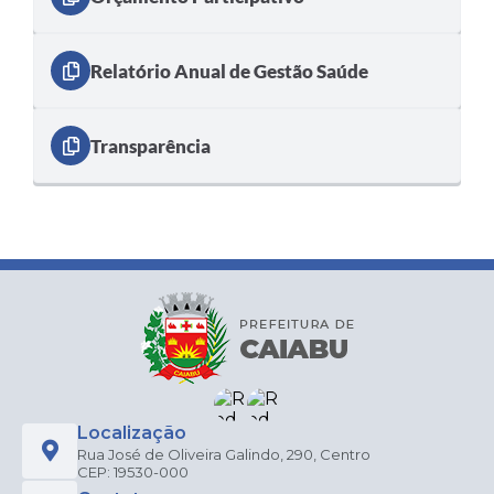
Relatório Anual de Gestão Saúde
Transparência
Localização
Rua José de Oliveira Galindo, 290, Centro
CEP: 19530-000