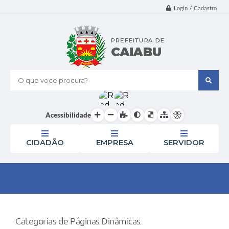
Login / Cadastro
O que voce procura?
Acessibilidade
CIDADÃO
EMPRESA
SERVIDOR
Categorias de Páginas Dinâmicas