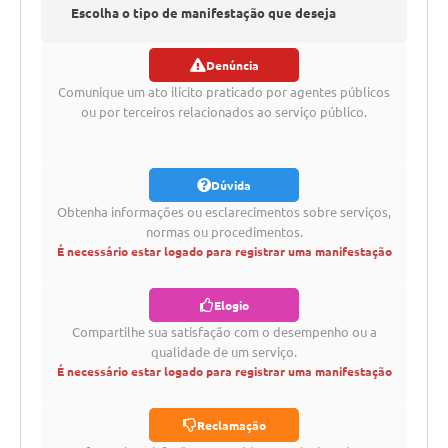
Escolha o tipo de manifestação que deseja
Denúncia
registrar
Comunique um ato ilícito praticado por agentes públicos
ou por terceiros relacionados ao serviço público.
Dúvida
Obtenha informações ou esclarecimentos sobre serviços,
normas ou procedimentos.
É necessário estar logado para registrar uma manifestação
Elogio
Compartilhe sua satisfação com o desempenho ou a
qualidade de um serviço.
É necessário estar logado para registrar uma manifestação
Reclamação