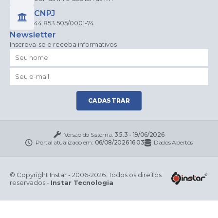
CNPJ
44.853.505/0001-74
Newsletter
Inscreva-se e receba informativos
CADASTRAR
Versão do Sistema:
3.5.3 - 19/06/2026
Portal atualizado em:
06/08/2026 16:03
Dados Abertos
© Copyright Instar - 2006-2026. Todos os direitos
reservados -
Instar Tecnologia