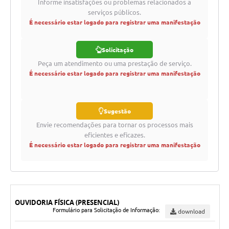
Informe insatisfações ou problemas relacionados a
serviços públicos.
É necessário estar logado para registrar uma manifestação
Solicitação
Peça um atendimento ou uma prestação de serviço.
É necessário estar logado para registrar uma manifestação
Sugestão
Envie recomendações para tornar os processos mais
eficientes e eficazes.
É necessário estar logado para registrar uma manifestação
OUVIDORIA FÍSICA (PRESENCIAL)
Formulário para Solicitação de Informação:
download