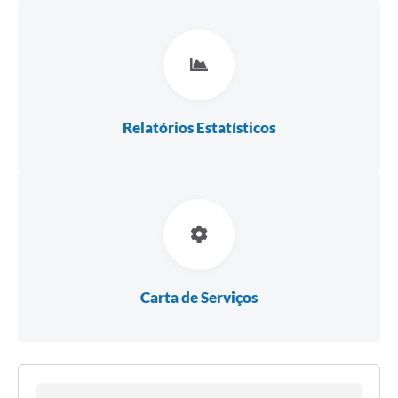
Relatórios Estatísticos
Carta de Serviços