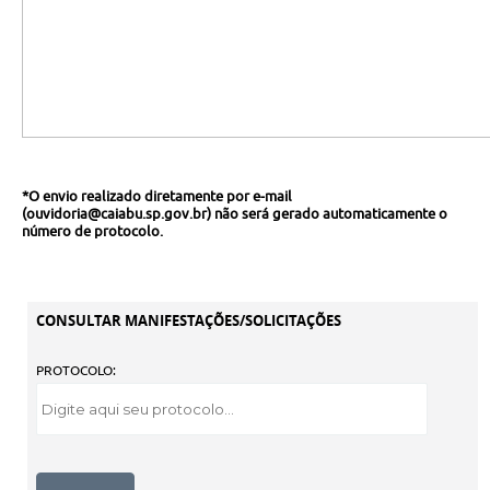
*O envio realizado diretamente por e-mail
(ouvidoria
@caiabu.sp.gov.br
) não será gerado automaticamente o
número de protocolo.
CONSULTAR MANIFESTAÇÕES/SOLICITAÇÕES
PROTOCOLO: