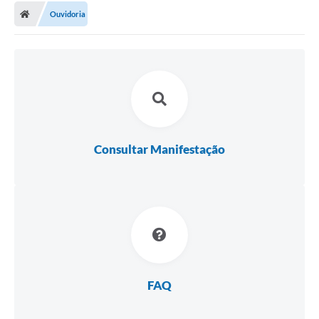
Ouvidoria
Consultar Manifestação
FAQ