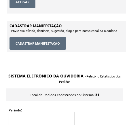
CADASTRAR MANIFESTAÇÃO
- Envie sua dúvida, denúncia, sugestão, elogio para nosso canal da ouvidoria
SISTEMA ELETRÔNICO DA OUVIDORIA
- Relatório Estatístico dos
Pedidos
31
Total de Pedidos Cadastrados no Sistema:
Período: