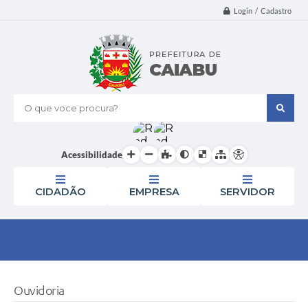
Login / Cadastro
O que voce procura?
Acessibilidade
CIDADÃO
EMPRESA
SERVIDOR
Ouvidoria