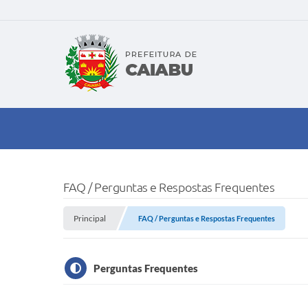
FAQ / Perguntas e Respostas Frequentes
Principal
FAQ / Perguntas e Respostas Frequentes
Perguntas Frequentes
Acesso à Informação