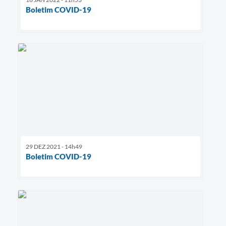
Boletim COVID-19
29 DEZ 2021 - 14h49
Boletim COVID-19