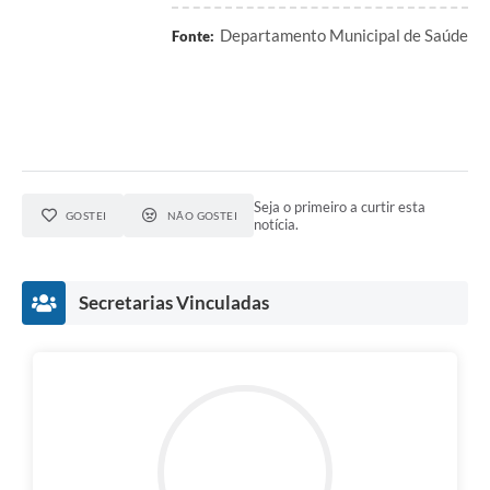
Departamento Municipal de Saúde
Fonte:
Seja o primeiro a curtir esta
GOSTEI
NÃO GOSTEI
notícia.
Secretarias Vinculadas