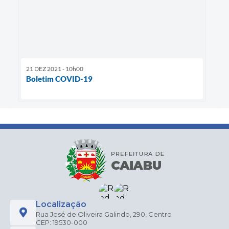
21 DEZ 2021 - 10h00
Boletim COVID-19
Localização
Rua José de Oliveira Galindo, 290, Centro
CEP: 19530-000