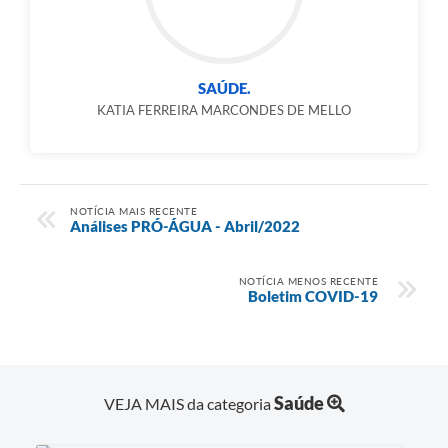
SAÚDE.
KATIA FERREIRA MARCONDES DE MELLO
NOTÍCIA MAIS RECENTE
Análises PRÓ-ÁGUA - Abril/2022
NOTÍCIA MENOS RECENTE
Boletim COVID-19
Saúde
VEJA MAIS da categoria