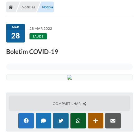
Notícias
Notícia
MAR
28 MAR 2022
28
SAÚDE
Boletim COVID-19
COMPARTILHAR