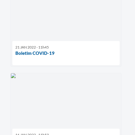
21 JAN 2022 - 11h45
Boletim COVID-19
16 JAN 2022 - 11h53