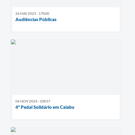
26 MAI 2025 - 17h00
Audiências Públicas
06 NOV 2024 - 10h57
4º Pedal Solidário em Caiabu