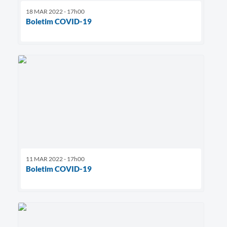
18 MAR 2022 - 17h00
Boletim COVID-19
11 MAR 2022 - 17h00
Boletim COVID-19