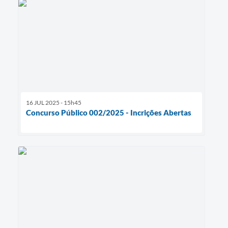
16 JUL 2025 - 15h45
Concurso Público 002/2025 - Incrições Abertas