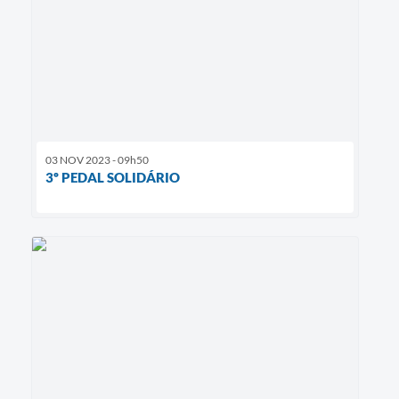
03 NOV 2023 - 09h50
3º PEDAL SOLIDÁRIO