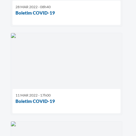
28 MAR 2022 - 08h40
Boletim COVID-19
11 MAR 2022 - 17h00
Boletim COVID-19