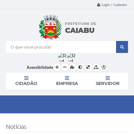
Login / Cadastro
O que voce procura?
Acessibilidade
CIDADÃO
EMPRESA
SERVIDOR
Notícias