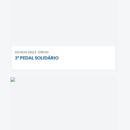
03 NOV 2023 - 09h50
3º PEDAL SOLIDÁRIO