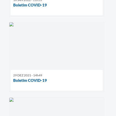
Boletim COVID-19
29 DEZ 2021 - 14h49
Boletim COVID-19