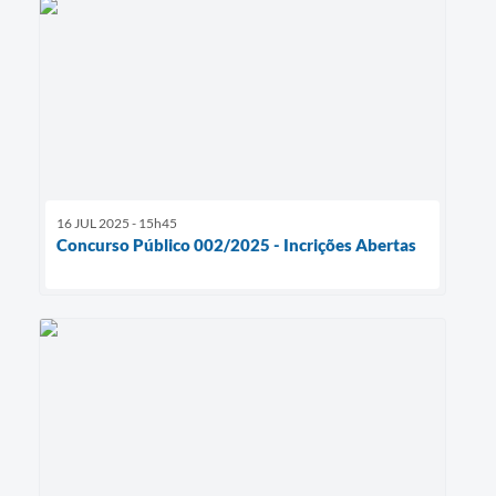
16 JUL 2025 - 15h45
Concurso Público 002/2025 - Incrições Abertas