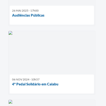
26 MAI 2025 - 17h00
Audiências Públicas
06 NOV 2024 - 10h57
4º Pedal Solidário em Caiabu