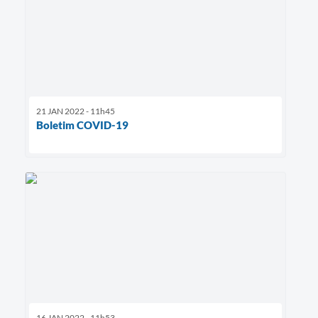
21 JAN 2022 - 11h45
Boletim COVID-19
16 JAN 2022 - 11h53