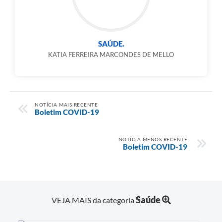
SAÚDE.
KATIA FERREIRA MARCONDES DE MELLO
NOTÍCIA MAIS RECENTE
Boletim COVID-19
NOTÍCIA MENOS RECENTE
Boletim COVID-19
Saúde
VEJA MAIS da categoria