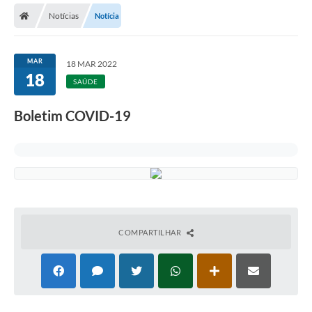
Notícias
Notícia
MAR
18 MAR 2022
18
SAÚDE
Boletim COVID-19
COMPARTILHAR