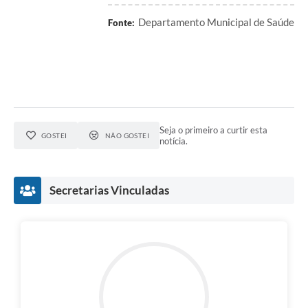
Departamento Municipal de Saúde
Fonte:
Seja o primeiro a curtir esta
GOSTEI
NÃO GOSTEI
notícia.
Secretarias Vinculadas