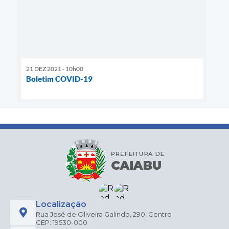
21 DEZ 2021 - 10h00
Boletim COVID-19
Localização
Rua José de Oliveira Galindo, 290, Centro
CEP: 19530-000