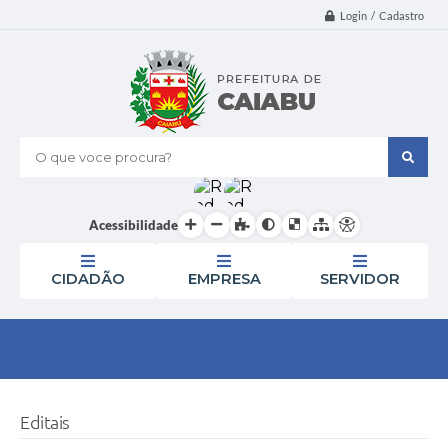
Login / Cadastro
O que voce procura?
Acessibilidade
CIDADÃO
EMPRESA
SERVIDOR
Editais