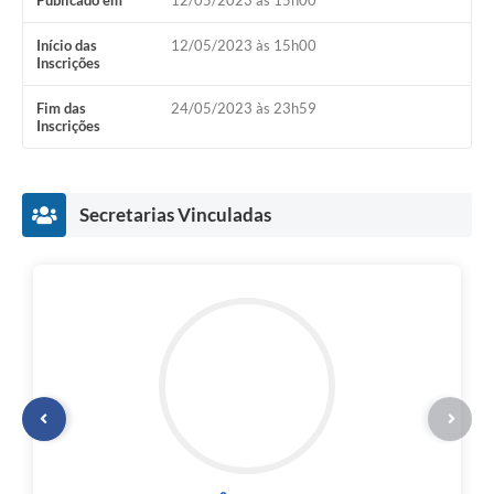
Publicado em
12/05/2023 às 15h00
Início das
12/05/2023 às 15h00
Inscrições
Fim das
24/05/2023 às 23h59
Inscrições
Secretarias Vinculadas