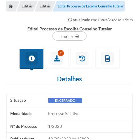
Editais
Editais
Edital Processo de Escolha Conselho Tutelar
Atualizado em: 13/05/2023 às 17h08
Edital Processo de Escolha Conselho Tutelar
Imprimir
2
Detalhes
Situação
ENCERRADO
Modalidade
Processo Seletivo
Nº do Processo
1/2023