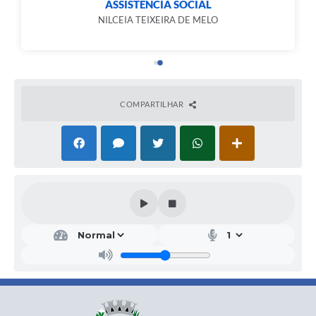
ASSISTÊNCIA SOCIAL
NILCEIA TEIXEIRA DE MELO
COMPARTILHAR