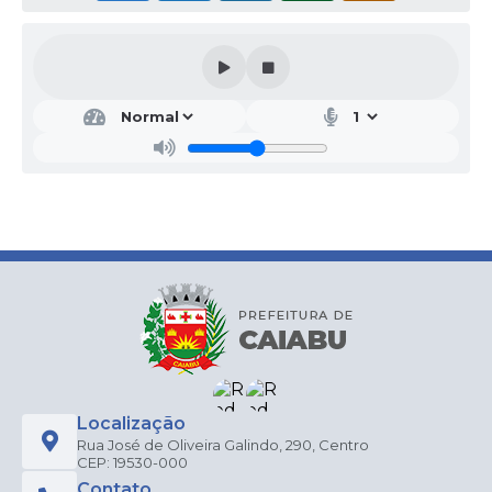
Localização
Rua José de Oliveira Galindo, 290, Centro
CEP: 19530-000
Contato