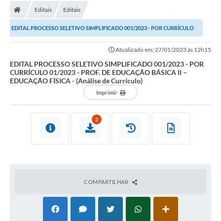
Editais
Editais
EDITAL PROCESSO SELETIVO SIMPLIFICADO 001/2023 - POR CURRÍCULO
01/2023 - PROF. DE EDUCAÇÃO BÁSICA II –...
Atualizado em: 27/01/2023 às 12h15
EDITAL PROCESSO SELETIVO SIMPLIFICADO 001/2023 - POR
CURRÍCULO 01/2023 - PROF. DE EDUCAÇÃO BÁSICA II –
EDUCAÇÃO FÍSICA - (Análise de Currículo)
Imprimir
2
COMPARTILHAR