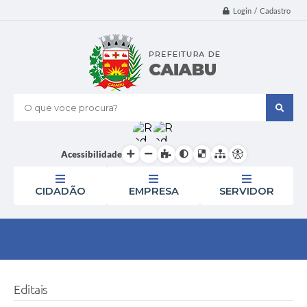
Login / Cadastro
O que voce procura?
Acessibilidade
CIDADÃO
EMPRESA
SERVIDOR
Editais