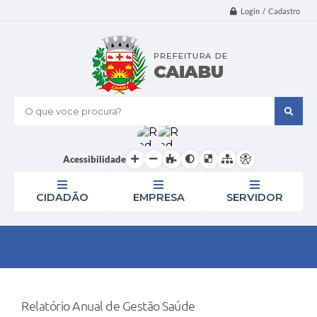
Login / Cadastro
O que voce procura?
Acessibilidade
CIDADÃO
EMPRESA
SERVIDOR
Relatório Anual de Gestão Saúde