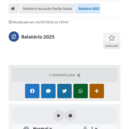
Relatório Anual de Gestão Saúde
Relatório 2025
Atualizado em: 26/05/2026 às 15h45
Relatório 2025
AVALIAR
COMPARTILHAR