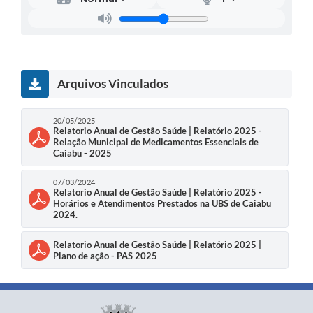
Arquivos Vinculados
20/05/2025
Relatorio Anual de Gestão Saúde | Relatório 2025 -
Relação Municipal de Medicamentos Essenciais de
Caiabu - 2025
07/03/2024
Relatorio Anual de Gestão Saúde | Relatório 2025 -
Horários e Atendimentos Prestados na UBS de Caiabu
2024.
Relatorio Anual de Gestão Saúde | Relatório 2025 |
Plano de ação - PAS 2025