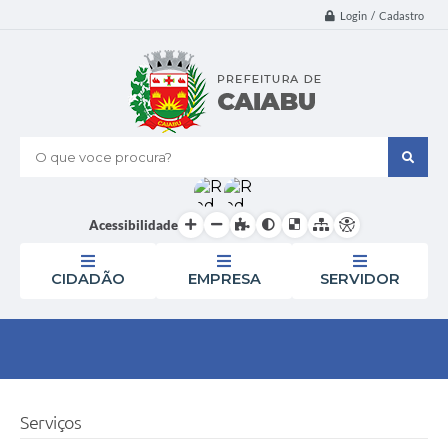
Login / Cadastro
O que voce procura?
Acessibilidade
CIDADÃO
EMPRESA
SERVIDOR
Serviços