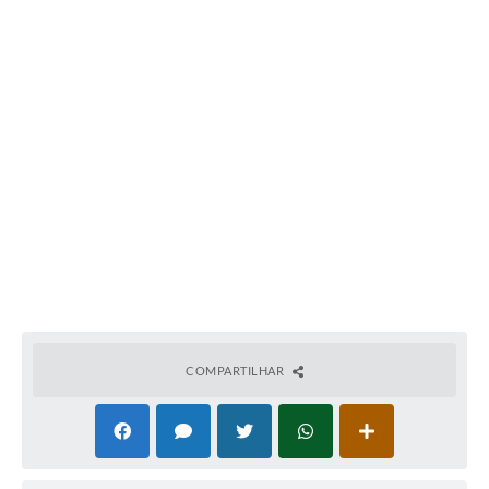
COMPARTILHAR