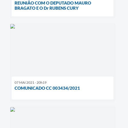
REUNIÃO COM O DEPUTADO MAURO
BRAGATO E O Dr RUBENS CURY
07 MAI 2021 - 20h19
COMUNICADO CC 003434/2021