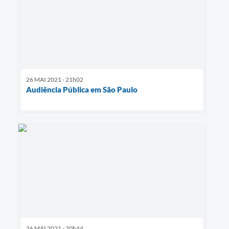
26 MAI 2021 - 21h02
Audiência Pública em São Paulo
26 MAI 2021 - 20h44