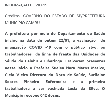
IMUNIZAÇÃO COVID-19
Créditos: GOVERNO DO ESTADO DE SP/PREFEITURA
MUNICÍPIO CAIABU
A prefeitura por meio do Departamento de Saúde
iniciou na data de ontem 22/01, a vacinação de
imunização COVID -19 com o público alvo, os
trabalhadores da linha de frente das Unidades de
Sáude de Caiabu e Iubatinga. Estiveram presentes
nesse inicio a Prefeita Suelen Nara Matos Mative,
Cleia Vieira Diretora do Dpto de Saúde, Suzilaine
Soares Pinheiro Enfermeira e a primeira
trabalhadora a ser vacinada Lucia da Silva. O
Município recebeu 042 doses.