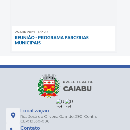
26 ABR 2021 - 16h20
REUNIÃO - PROGRAMA PARCERIAS
MUNICIPAIS
Localização
Rua José de Oliveira Galindo, 290, Centro
CEP: 19530-000
Contato