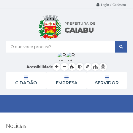
Login / Cadastro
O que voce procura?
Acessibilidade
CIDADÃO
EMPRESA
SERVIDOR
Notícias