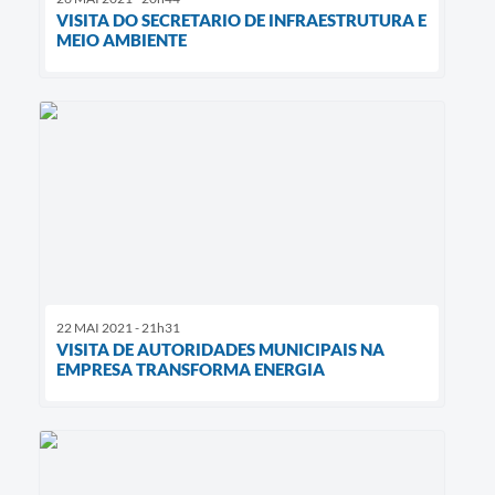
VISITA DO SECRETARIO DE INFRAESTRUTURA E
MEIO AMBIENTE
22 MAI 2021 - 21h31
VISITA DE AUTORIDADES MUNICIPAIS NA
EMPRESA TRANSFORMA ENERGIA