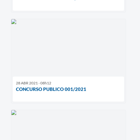
28 ABR 2021 - 08h12
CONCURSO PUBLICO 001/2021