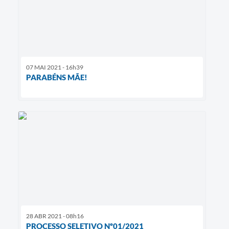
07 MAI 2021 - 16h39
PARABÉNS MÃE!
28 ABR 2021 - 08h16
PROCESSO SELETIVO Nº01/2021