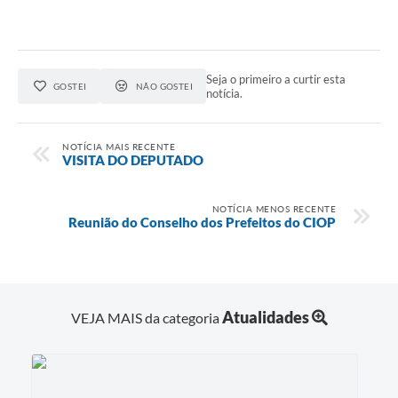
Seja o primeiro a curtir esta
GOSTEI
NÃO GOSTEI
notícia.
NOTÍCIA MAIS RECENTE
VISITA DO DEPUTADO
NOTÍCIA MENOS RECENTE
Reunião do Conselho dos Prefeitos do CIOP
Atualidades
VEJA MAIS da categoria