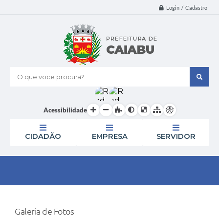
Login / Cadastro
O que voce procura?
Acessibilidade
CIDADÃO
EMPRESA
SERVIDOR
Galeria de Fotos