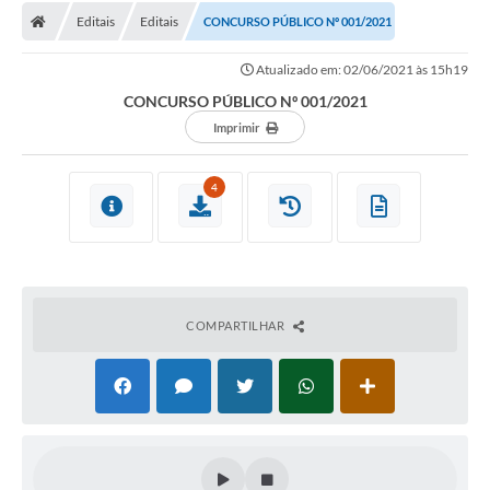
Editais
Editais
CONCURSO PÚBLICO Nº 001/2021
Atualizado em: 02/06/2021 às 15h19
CONCURSO PÚBLICO Nº 001/2021
Imprimir
4
COMPARTILHAR