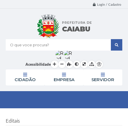
Login / Cadastro
O que voce procura?
Acessibilidade
CIDADÃO
EMPRESA
SERVIDOR
Editais