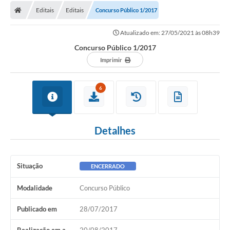
Editais
Editais
Concurso Público 1/2017
Atualizado em: 27/05/2021 às 08h39
Concurso Público 1/2017
Imprimir
6
Detalhes
Situação
ENCERRADO
Modalidade
Concurso Público
Publicado em
28/07/2017