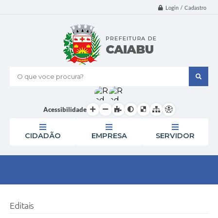
Login / Cadastro
O que voce procura?
Acessibilidade
CIDADÃO
EMPRESA
SERVIDOR
Editais