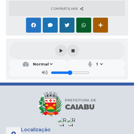
COMPARTILHAR
Localização