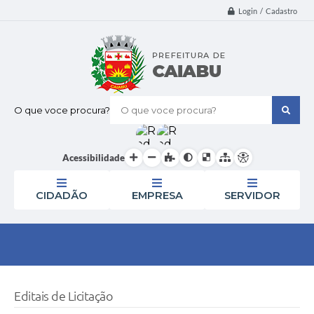
Login / Cadastro
O que voce procura?
Acessibilidade
CIDADÃO
EMPRESA
SERVIDOR
Editais de Licitação