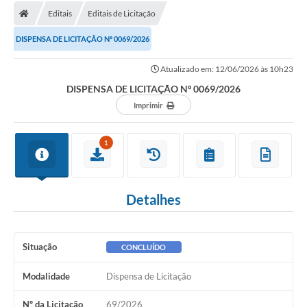
Editais
Editais de Licitação
DISPENSA DE LICITAÇÃO Nº 0069/2026
Atualizado em: 12/06/2026 às 10h23
DISPENSA DE LICITAÇÃO Nº 0069/2026
Imprimir
1
Detalhes
Situação
CONCLUÍDO
Modalidade
Dispensa de Licitação
Nº da Licitação
69/2026