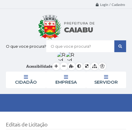
Login / Cadastro
O que voce procura?
Acessibilidade
CIDADÃO
EMPRESA
SERVIDOR
Editais de Licitação