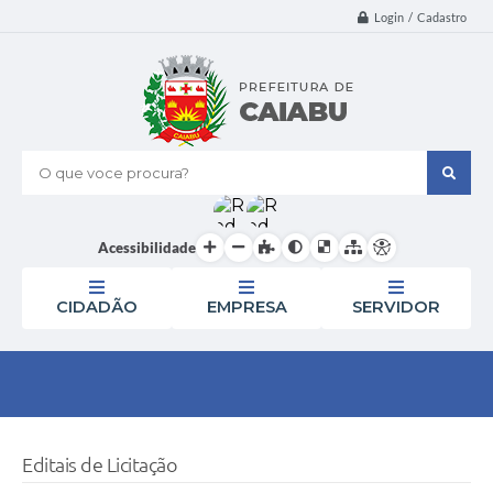
Login / Cadastro
O que voce procura?
Acessibilidade
CIDADÃO
EMPRESA
SERVIDOR
Editais de Licitação