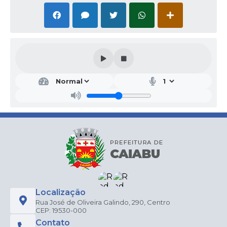
Localização
Rua José de Oliveira Galindo, 290, Centro
CEP: 19530-000
Contato