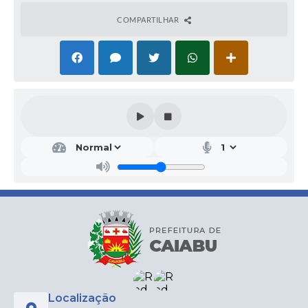
COMPARTILHAR
Localização