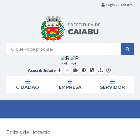
Login / Cadastro
O que voce procura?
Acessibilidade
CIDADÃO
EMPRESA
SERVIDOR
Editais de Licitação