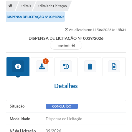
Editais
Editais de Licitação
DISPENSA DE LICITAÇÃO Nº 0039/2026
Atualizado em: 11/06/2026 às 15h31
DISPENSA DE LICITAÇÃO Nº 0039/2026
Imprimir
1
Detalhes
Situação
CONCLUÍDO
Modalidade
Dispensa de Licitação
Nº da Licitação
39/2026