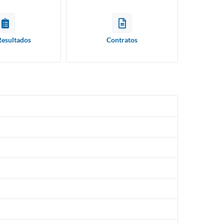
Resultados
Contratos