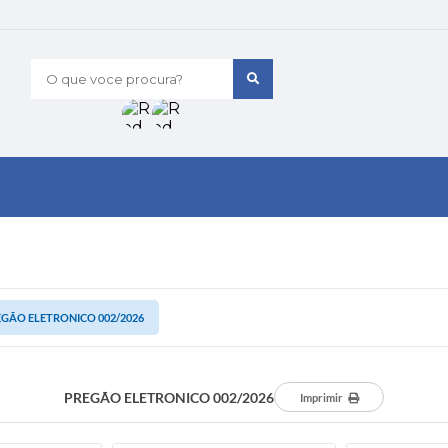
O que voce procura?
GÃO ELETRONICO 002/2026
PREGÃO ELETRONICO 002/2026
Imprimir