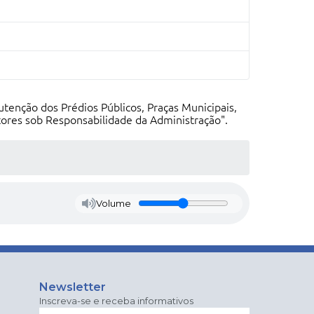
utenção dos Prédios Públicos, Praças Municipais,
tores sob Responsabilidade da Administração".
Volume
Newsletter
Inscreva-se e receba informativos