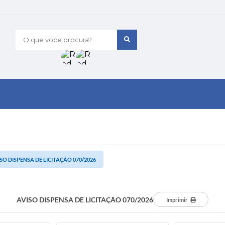
O que voce procura?
SO DISPENSA DE LICITAÇÃO 070/2026
AVISO DISPENSA DE LICITAÇÃO 070/2026
Imprimir