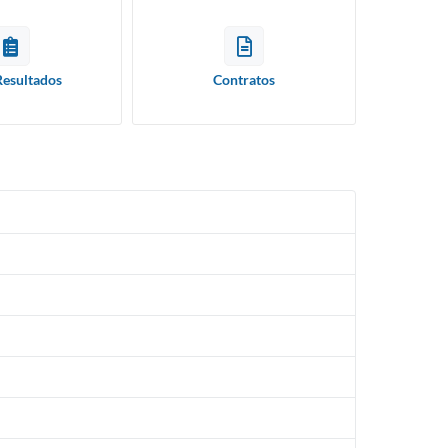
Resultados
Contratos