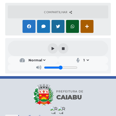
COMPARTILHAR