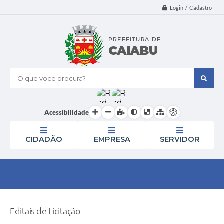
Login / Cadastro
O que voce procura?
Acessibilidade
CIDADÃO
EMPRESA
SERVIDOR
Editais de Licitação