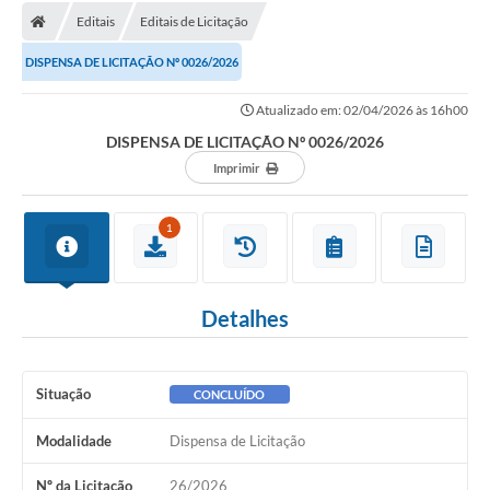
Editais
Editais de Licitação
DISPENSA DE LICITAÇÃO Nº 0026/2026
Atualizado em: 02/04/2026 às 16h00
DISPENSA DE LICITAÇÃO Nº 0026/2026
Imprimir
1
Detalhes
Situação
CONCLUÍDO
Modalidade
Dispensa de Licitação
Nº da Licitação
26/2026