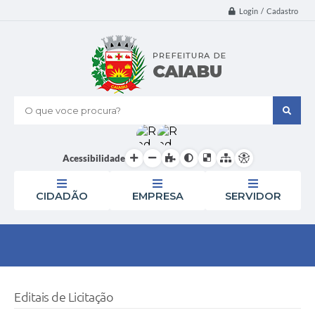
Login / Cadastro
O que voce procura?
Acessibilidade
CIDADÃO
EMPRESA
SERVIDOR
Editais de Licitação