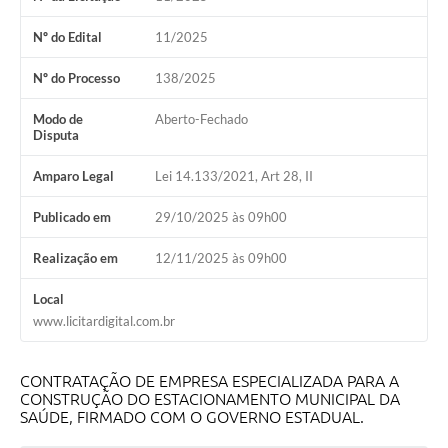
Nº do Edital
11/2025
Nº do Processo
138/2025
Modo de
Aberto-Fechado
Disputa
Amparo Legal
Lei 14.133/2021, Art 28, II
Publicado em
29/10/2025 às 09h00
Realização em
12/11/2025 às 09h00
Local
www.licitardigital.com.br
CONTRATAÇÃO DE EMPRESA ESPECIALIZADA PARA A
CONSTRUÇÃO DO ESTACIONAMENTO MUNICIPAL DA
SAÚDE, FIRMADO COM O GOVERNO ESTADUAL.