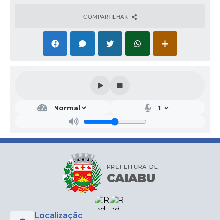
COMPARTILHAR
Localização