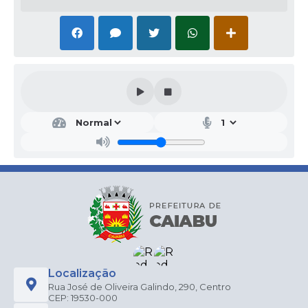
Localização
Rua José de Oliveira Galindo, 290, Centro
CEP: 19530-000