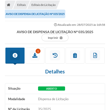
Editais
Editais de Licitação
AVISO DE DISPENSA DE LICITAÇÃO Nº 035/2025
Atualizado em: 28/07/2025 às 16h58
AVISO DE DISPENSA DE LICITAÇÃO Nº 035/2025
Imprimir
1
Detalhes
Situação
ABERTO
Modalidade
Dispensa de Licitação
Nº da Licitação
35/2025