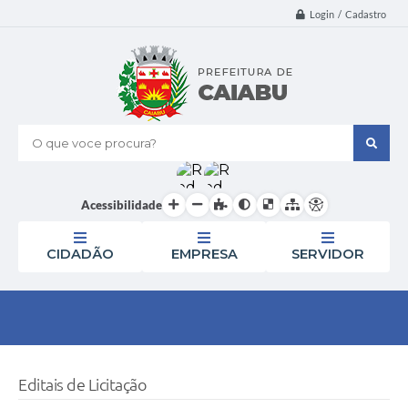
Login / Cadastro
O que voce procura?
Acessibilidade
CIDADÃO
EMPRESA
SERVIDOR
Editais de Licitação