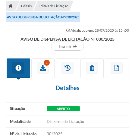
Editais
Editais de Licitação
AVISO DE DISPENSA DE LICITAÇÃO Nº 030/2025
Atualizado em: 28/07/2025 às 15h50
AVISO DE DISPENSA DE LICITAÇÃO Nº 030/2025
Imprimir
3
Detalhes
Situação
ABERTO
Modalidade
Dispensa de Licitação
Nº da Licitação
30/2025