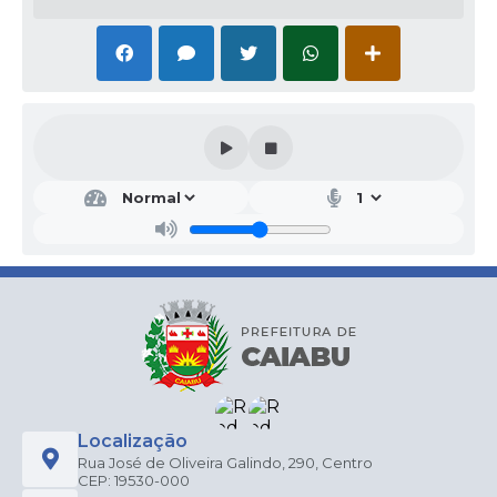
Localização
Rua José de Oliveira Galindo, 290, Centro
CEP: 19530-000