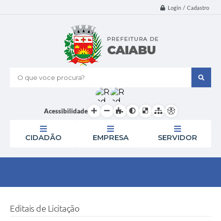
Login / Cadastro
O que voce procura?
Acessibilidade
CIDADÃO
EMPRESA
SERVIDOR
Editais de Licitação