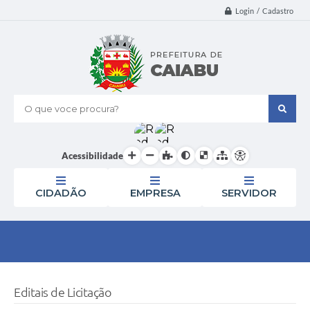
Login / Cadastro
O que voce procura?
Acessibilidade
CIDADÃO
EMPRESA
SERVIDOR
Editais de Licitação