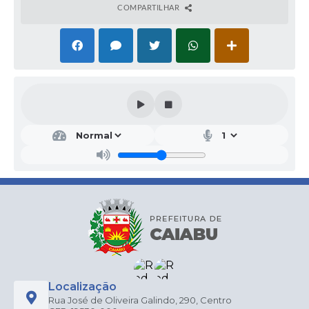
COMPARTILHAR
Localização
Rua José de Oliveira Galindo, 290, Centro