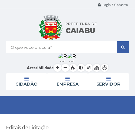
Login / Cadastro
O que voce procura?
Acessibilidade
CIDADÃO
EMPRESA
SERVIDOR
Editais de Licitação