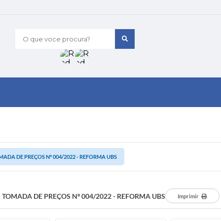
O que voce procura?
ADA DE PREÇOS Nº 004/2022 - REFORMA UBS
TOMADA DE PREÇOS Nº 004/2022 - REFORMA UBS
Imprimir