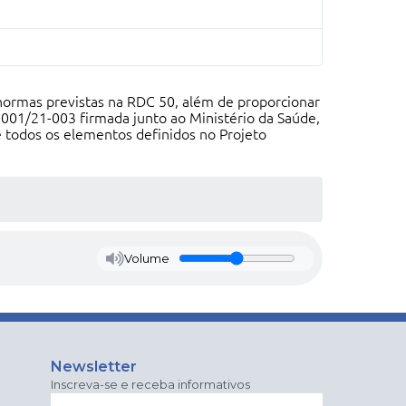
ormas previstas na RDC 50, além de proporcionar
001/21-003 firmada junto ao Ministério da Saúde,
 todos os elementos definidos no Projeto
Volume
Newsletter
Inscreva-se e receba informativos