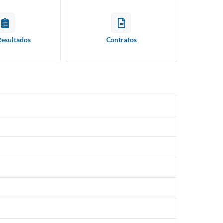
Resultados
Contratos