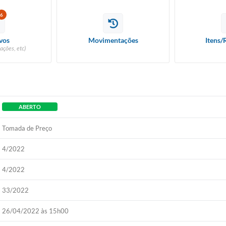
6
vos
Movimentações
Itens/
ações, etc)
ABERTO
Tomada de Preço
4/2022
4/2022
33/2022
26/04/2022 às 15h00