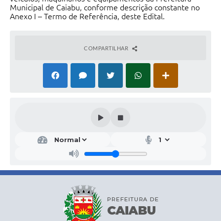
Municipal de Caiabu, conforme descrição constante no
Anexo I – Termo de Referência, deste Edital.
COMPARTILHAR