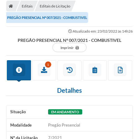
Editais
Editais de Licitação
PREGÃO PRESENCIAL Nº 007/2021 - COMBUSTIVEL
Atualizado em: 23/02/2022 às 14h26
PREGÃO PRESENCIAL Nº 007/2021 - COMBUSTIVEL
Imprimir
1
Detalhes
Situação
EM ANDAMENTO
Modalidade
Pregão Presencial
Nº da Licitação
7/2021