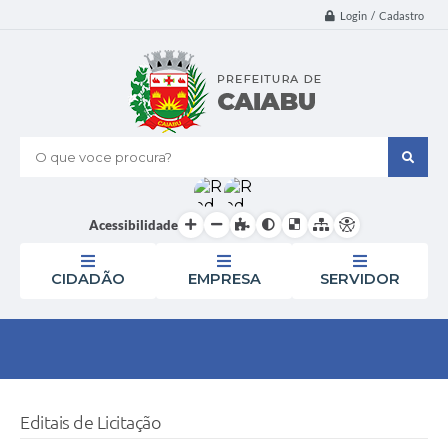
Login / Cadastro
O que voce procura?
Acessibilidade
CIDADÃO
EMPRESA
SERVIDOR
Editais de Licitação