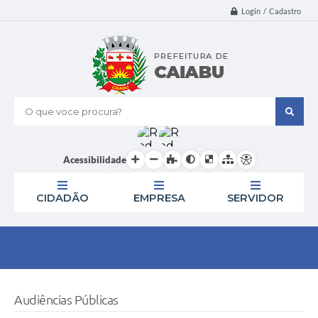
Login / Cadastro
O que voce procura?
Acessibilidade
CIDADÃO
EMPRESA
SERVIDOR
Audiências Públicas