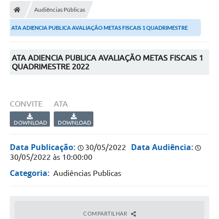
Audiências Públicas
ATA ADIENCIA PUBLICA AVALIAÇÃO METAS FISCAIS 1 QUADRIMESTRE
2022
ATA ADIENCIA PUBLICA AVALIAÇÃO METAS FISCAIS 1
QUADRIMESTRE 2022
CONVITE
ATA
DOWNLOAD
DOWNLOAD
Data Publicação:
Data Audiência:
30/05/2022
30/05/2022 às 10:00:00
Categoria:
Audiências Publicas
COMPARTILHAR