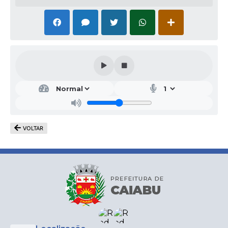
VOLTAR