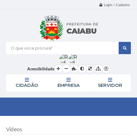
Login / Cadastro
O que voce procura?
Acessibilidade
CIDADÃO
EMPRESA
SERVIDOR
Vídeos