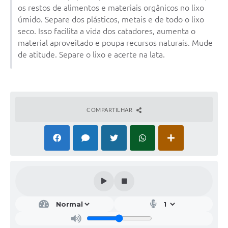
os restos de alimentos e materiais orgânicos no lixo
úmido. Separe dos plásticos, metais e de todo o lixo
seco. Isso facilita a vida dos catadores, aumenta o
material aproveitado e poupa recursos naturais. Mude
de atitude. Separe o lixo e acerte na lata.
COMPARTILHAR