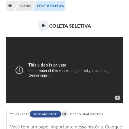
Vídeos
COLETA SELETIVA
COLETA SELETIVA
21/02/2018
MEIO AMBIENTE
21173 VISUALIZAÇÕES
Você tem um papel importante nessa história: Coloque