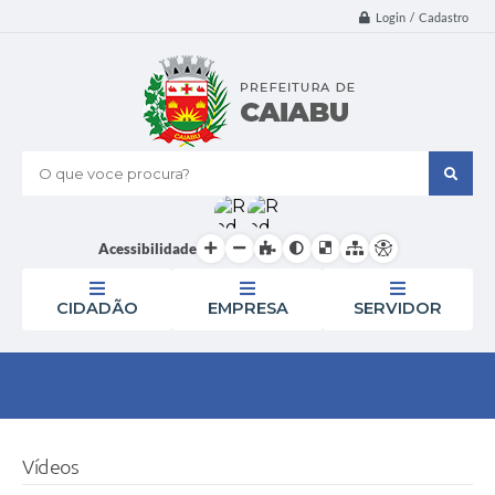
Login / Cadastro
O que voce procura?
Acessibilidade
CIDADÃO
EMPRESA
SERVIDOR
Vídeos