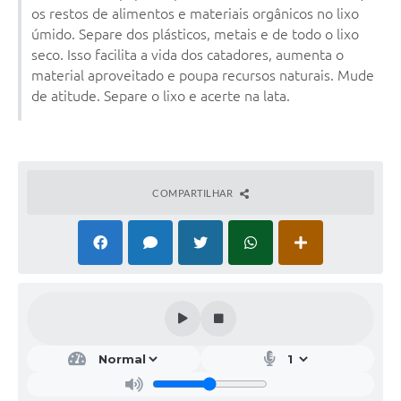
os restos de alimentos e materiais orgânicos no lixo
úmido. Separe dos plásticos, metais e de todo o lixo
seco. Isso facilita a vida dos catadores, aumenta o
material aproveitado e poupa recursos naturais. Mude
de atitude. Separe o lixo e acerte na lata.
COMPARTILHAR