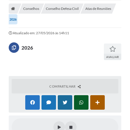
Conselhos
Conselho Defesa Civil
Atas de Reuniões
2026
Atualizado em: 27/05/2026 às 14h11
2026
AVALIAR
COMPARTILHAR