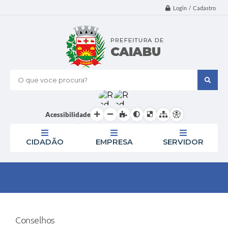
Login / Cadastro
O que voce procura?
Acessibilidade
CIDADÃO
EMPRESA
SERVIDOR
Conselhos