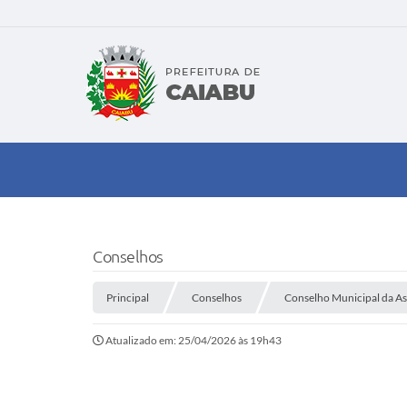
Conselhos
Principal
Conselhos
Conselho Municipal da Ass
Atualizado em: 25/04/2026 às 19h43