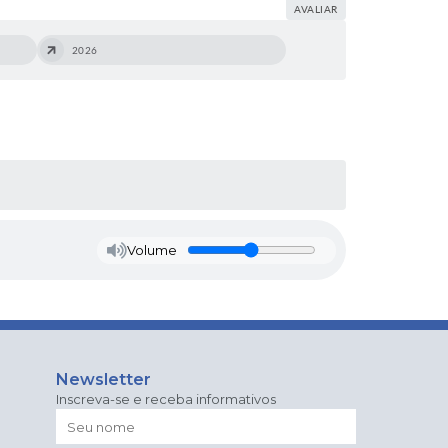
AVALIAR
2026
Volume
Newsletter
Inscreva-se e receba informativos