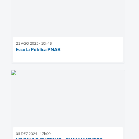
21 AGO 2025 - 10h48
Escuta Pública PNAB
05 DEZ 2024 - 17h00