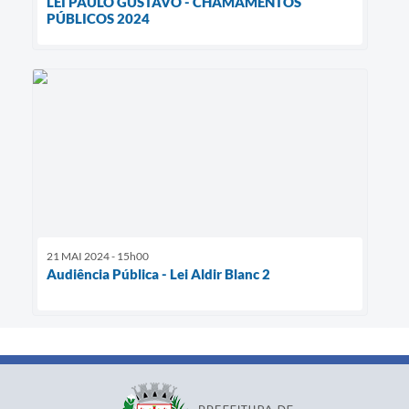
LEI PAULO GUSTAVO - CHAMAMENTOS
PÚBLICOS 2024
21 MAI 2024 - 15h00
Audiência Pública - Lei Aldir Blanc 2