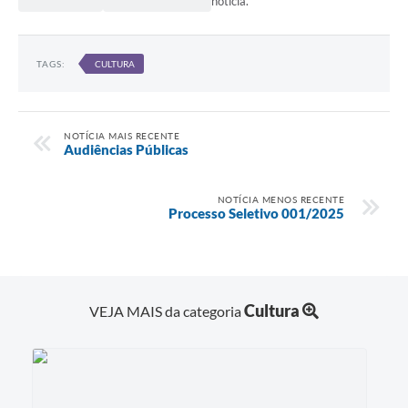
notícia.
TAGS:
CULTURA
NOTÍCIA MAIS RECENTE
Audiências Públicas
NOTÍCIA MENOS RECENTE
Processo Seletivo 001/2025
Cultura
VEJA MAIS da categoria