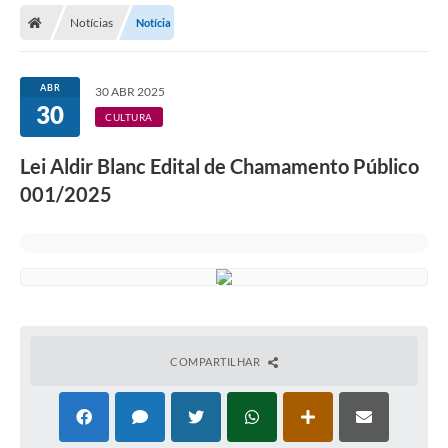
Notícias
Notícia
ABR
30 ABR 2025
30
CULTURA
Lei Aldir Blanc Edital de Chamamento Público
001/2025
COMPARTILHAR