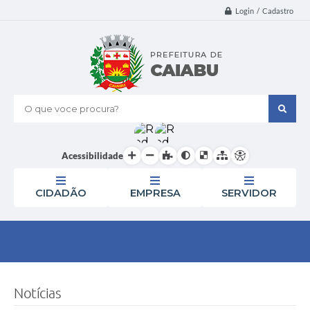
Login / Cadastro
O que voce procura?
Acessibilidade
CIDADÃO
EMPRESA
SERVIDOR
Notícias