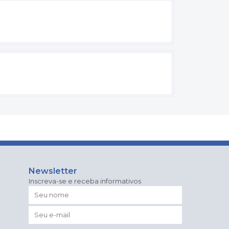
Newsletter
Inscreva-se e receba informativos