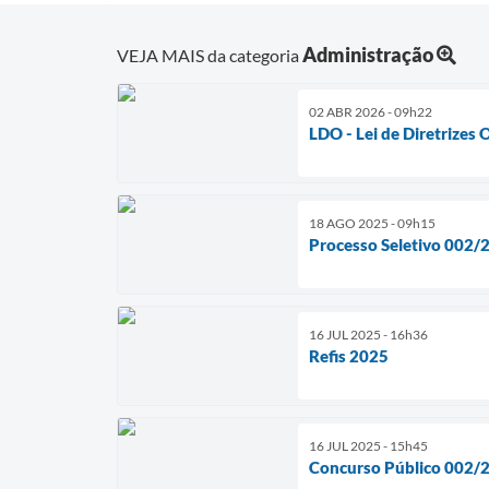
Administração
VEJA MAIS da categoria
02 ABR 2026 - 09h22
LDO - Lei de Diretrizes
18 AGO 2025 - 09h15
Processo Seletivo 002/
16 JUL 2025 - 16h36
Refis 2025
16 JUL 2025 - 15h45
Concurso Público 002/2