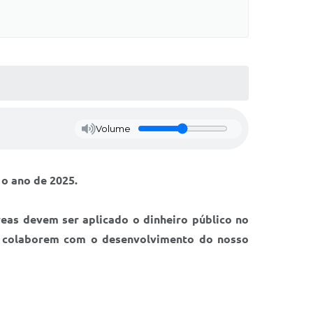
Volume
 o ano de 2025.
reas devem ser aplicado o dinheiro público no
e e colaborem com o desenvolvimento do nosso