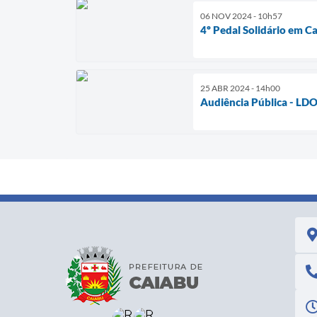
06 NOV 2024 - 10h57
4º Pedal Solidário em C
25 ABR 2024 - 14h00
Audiência Pública - LDO