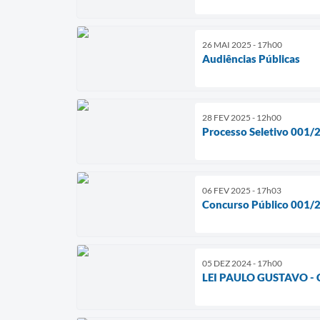
26 MAI 2025 - 17h00
Audiências Públicas
28 FEV 2025 - 12h00
Processo Seletivo 001/
06 FEV 2025 - 17h03
Concurso Público 001/
05 DEZ 2024 - 17h00
LEI PAULO GUSTAVO 