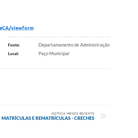
aeCA/viewform
Departamanento de Administração
Fonte:
Paço Municipal
Local:
NOTÍCIA MENOS RECENTE
MATRÍCULAS E REMATRÍCULAS - CRECHES