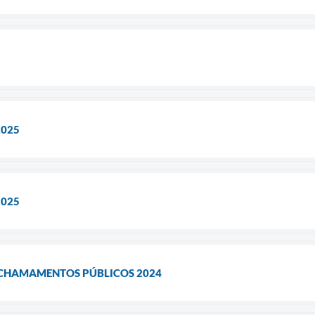
2025
2025
- CHAMAMENTOS PÚBLICOS 2024