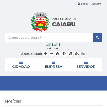
Login / Cadastro
O que voce procura?
Acessibilidade
CIDADÃO
EMPRESA
SERVIDOR
Notícias