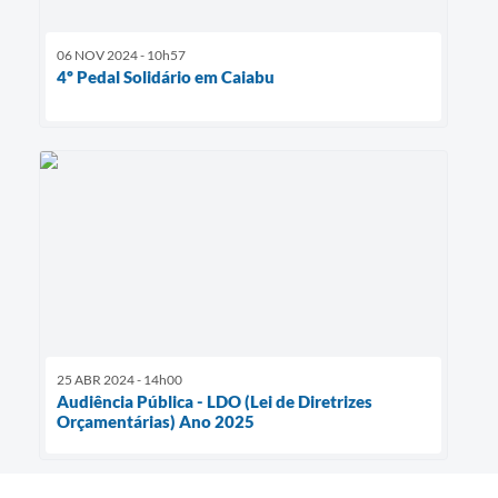
06 NOV 2024 - 10h57
4º Pedal Solidário em Caiabu
25 ABR 2024 - 14h00
Audiência Pública - LDO (Lei de Diretrizes
Orçamentárias) Ano 2025