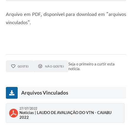
Arquivo em PDF, disponível para download em "arquivos
vinculados".
Seja o primeiro a curtir esta
GOSTEI
NÃO GOSTEI
notícia.
Arquivos Vinculados
27/07/2022
Notícias | LAUDO DE AVALIAÇÃO DO VTN - CAIABU
2022