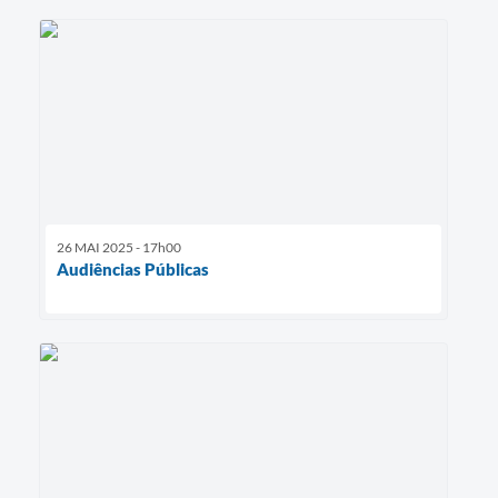
26 MAI 2025 - 17h00
Audiências Públicas