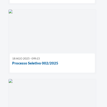
18 AGO 2025 - 09h15
Processo Seletivo 002/2025