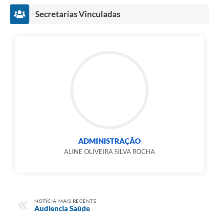
Secretarias Vinculadas
ADMINISTRAÇÃO
ALINE OLIVEIRA SILVA ROCHA
NOTÍCIA MAIS RECENTE
Audiencia Saúde