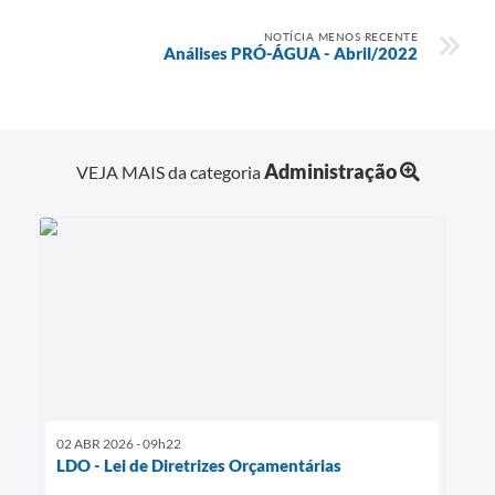
NOTÍCIA MENOS RECENTE
Análises PRÓ-ÁGUA - Abril/2022
Administração
VEJA MAIS da categoria
02 ABR 2026 - 09h22
LDO - Lei de Diretrizes Orçamentárias