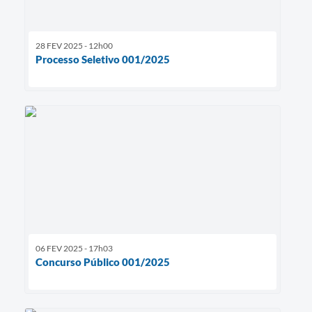
28 FEV 2025 - 12h00
Processo Seletivo 001/2025
06 FEV 2025 - 17h03
Concurso Público 001/2025