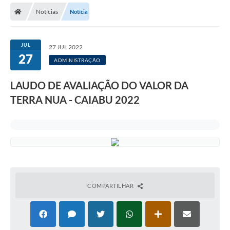
Notícias
Notícia
JUL
27 JUL 2022
27
ADMINISTRAÇÃO
LAUDO DE AVALIAÇÃO DO VALOR DA
TERRA NUA - CAIABU 2022
COMPARTILHAR