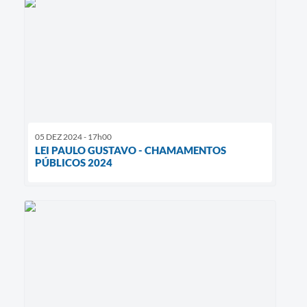
05 DEZ 2024 - 17h00
LEI PAULO GUSTAVO - CHAMAMENTOS
PÚBLICOS 2024