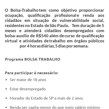
O Bolsa-Trabalho tem como objetivo proporcionar
ocupação, qualificação profissional e renda aos
cidadãos em situação de vulnerabilidade social,
residentes no Estado de São Paulo. Tem duração de 5
meses e atenderá cidadãos desempregados com
bolsa-auxílio de R$540 além de curso de qualificação
virtual e atividades de trabalho em órgãos públicos
por 4 horas diárias, 5 dias por semana.
Programa BOLSA TRABALHO
Para participar é necessário:
Ser maior de 18 anos
Estar desempregado
Morador do Estado de SP a mais de 2 anos
Renda per capita menor do que meio salário mínimo