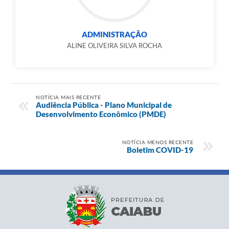
ADMINISTRAÇÃO
ALINE OLIVEIRA SILVA ROCHA
NOTÍCIA MAIS RECENTE
Audiência Pública - Plano Municipal de
Desenvolvimento Econômico (PMDE)
NOTÍCIA MENOS RECENTE
Boletim COVID-19