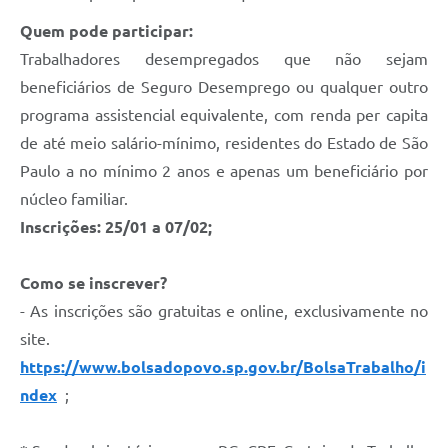
Quem pode participar:
Trabalhadores desempregados que não sejam
beneficiários de Seguro Desemprego ou qualquer outro
programa assistencial equivalente, com renda per capita
de até meio salário-mínimo, residentes do Estado de São
Paulo a no mínimo 2 anos e apenas um beneficiário por
núcleo familiar.
Inscrições: 25/01 a 07/02;
Como se inscrever?
- As inscrições são gratuitas e online, exclusivamente no
site.
https://www.bolsadopovo.sp.gov.br/BolsaTrabalho/i
ndex
;