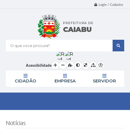
Login / Cadastro
O que voce procura?
Acessibilidade
CIDADÃO
EMPRESA
SERVIDOR
Notícias