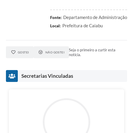
Departamento de Administração
Fonte:
Prefeitura de Caiabu
Local:
Seja o primeiro a curtir esta
GOSTEI
NÃO GOSTEI
notícia.
Secretarias Vinculadas