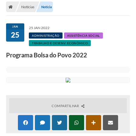
Notícias
Notícia
JAN
25 JAN 2022
25
ADMINISTRAÇÃO
ASSISTÊNCIA SOCIAL
TRABALHO E DESENV. ECONÔMICO
Programa Bolsa do Povo 2022
COMPARTILHAR