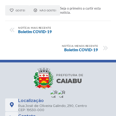
Seja o primeiro a curtir esta
GOSTEI
NÃO GOSTEI
notícia.
NOTÍCIA MAIS RECENTE
Boletim COVID-19
NOTÍCIA MENOS RECENTE
Boletim COVID-19
Localização
Rua José de Oliveira Galindo, 290, Centro
CEP: 19530-000