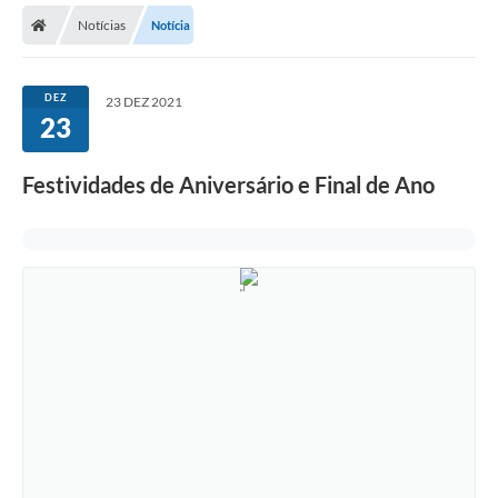
Notícias
Notícia
DEZ
23 DEZ 2021
23
Festividades de Aniversário e Final de Ano