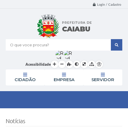
Login / Cadastro
O que voce procura?
Acessibilidade
CIDADÃO
EMPRESA
SERVIDOR
Notícias