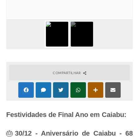
COMPARTILHAR
Festividades de Final Ano em Caiabu:
🎂
30/12 - Aniversário de Caiabu - 68